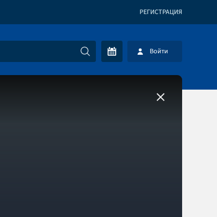
РЕГИСТРАЦИЯ
Войти