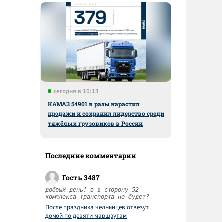
сегодня в 10:13
КАМАЗ 54901 в разы нарастил
продажи и сохранил лидерство среди
тяжёлых грузовиков в России
Последние комментарии
Гость 3487
добрый день! а в сторону 52
комплекса транспорта не будет?
После праздника челнинцев отвезут
домой по девяти маршрутам