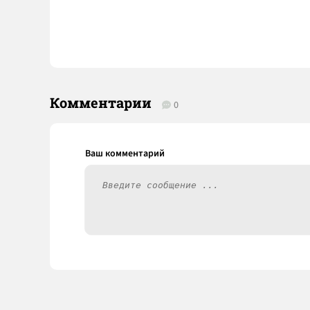
Комментарии
0