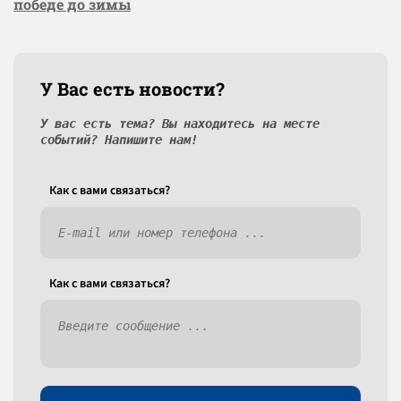
победе до зимы
У Вас есть новости?
У вас есть тема? Вы находитесь на месте
событий? Напишите нам!
Как c вами связаться?
Как c вами связаться?