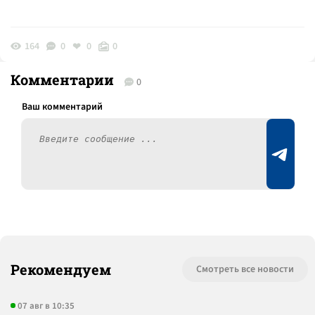
164
0
0
0
Комментарии
0
Рекомендуем
Смотреть все новости
07 авг в 10:35