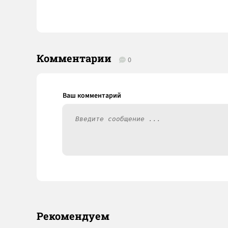
Комментарии
0
Рекомендуем