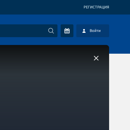
РЕГИСТРАЦИЯ
Войти