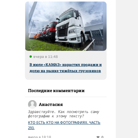
вчера в 11:48
В июле «КАМАЗ» нарастил продажи и
долю на рынке тяжёлых грузовиков
Последние комментарии
Анастасия
Здравствуйте. Как посмотреть саму
фотографию к этому тексту?
КТО ЕСТЬ КТО НА ФОТОГРАФИЯХ. ЧАСТЬ
293.
0
вчера в 18:18