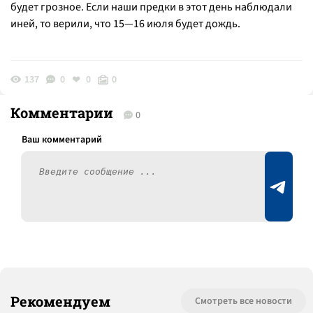
будет грозное. Если наши предки в этот день наблюдали
иней, то верили, что 15—16 июля будет дождь.
137
0
0
0
Комментарии
0
Рекомендуем
Смотреть все новости