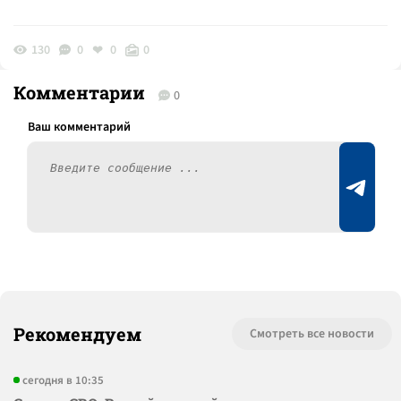
130
0
0
0
Комментарии
0
Рекомендуем
Смотреть все новости
сегодня в 10:35