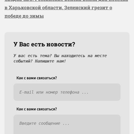
в Харьковской области, Зеленский грезит о
победе до зимы
У Вас есть новости?
У вас есть тема? Вы находитесь на месте
событий? Напишите нам!
Как c вами связаться?
Как c вами связаться?