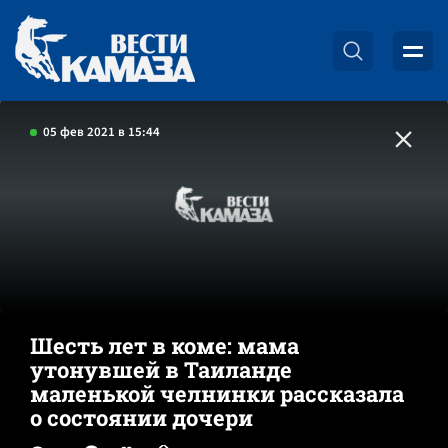
05 фев 2021 в 15:44
Шесть лет в коме: мама
утонувшей в Таиланде
маленькой челнинки рассказала
о состоянии дочери