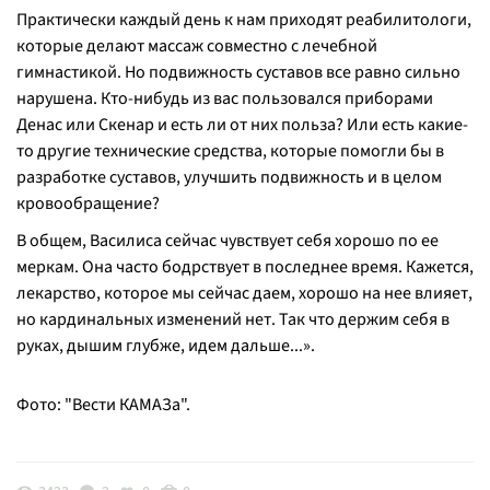
Практически каждый день к нам приходят реабилитологи,
которые делают массаж совместно с лечебной
гимнастикой. Но подвижность суставов все равно сильно
нарушена. Кто-нибудь из вас пользовался приборами
Денас или Скенар и есть ли от них польза? Или есть какие-
то другие технические средства, которые помогли бы в
разработке суставов, улучшить подвижность и в целом
кровообращение?
В общем, Василиса сейчас чувствует себя хорошо по ее
меркам. Она часто бодрствует в последнее время. Кажется,
лекарство, которое мы сейчас даем, хорошо на нее влияет,
но кардинальных изменений нет. Так что держим себя в
руках, дышим глубже, идем дальше...».
Фото: "Вести КАМАЗа".