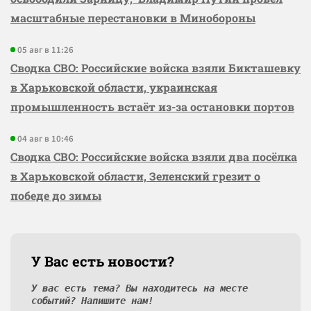
масштабные перестановки в Минобороны
05 авг в 11:26
Сводка СВО: Российские войска взяли Бикташевку
в Харьковской области, украинская
промышленность встаёт из-за остановки портов
04 авг в 10:46
Сводка СВО: Российские войска взяли два посёлка
в Харьковской области, Зеленский грезит о
победе до зимы
У Вас есть новости?
У вас есть тема? Вы находитесь на месте
событий? Напишите нам!