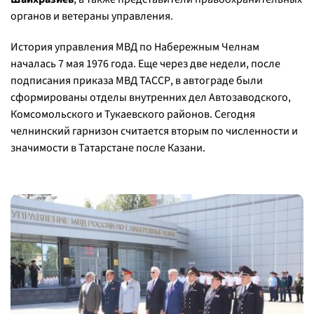
органов и ветераны управления.
История управления МВД по Набережным Челнам
началась 7 мая 1976 года. Еще через две недели, после
подписания приказа МВД ТАССР, в автограде были
сформированы отделы внутренних дел Автозаводского,
Комсомольского и Тукаевского районов. Сегодня
челнинский гарнизон считается вторым по численности и
значимости в Татарстане после Казани.