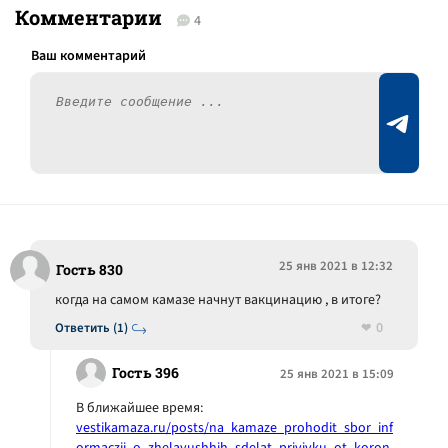
Комментарии
4
25 янв 2021 в 12:32
Гость 830
когда на самом камазе начнут вакцинацию , в итоге?
0
Ответить (1)
Гость 396
25 янв 2021 в 15:09
В ближайшее время:
vestikamaza.ru/posts/na_kamaze_prohodit_sbor_inf