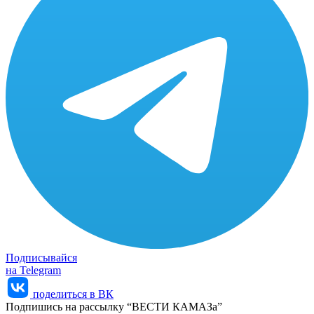
Подписывайся
на Telegram
поделиться в ВК
Подпишись на рассылку “ВЕСТИ КАМАЗа”