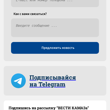
Как c вами связаться?
Предложить новость
Подписывайся
на Telegram
Подпишись на рассылку “ВЕСТИ КАМАЗа”