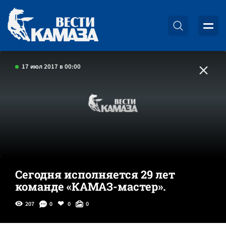
17 июл 2017 в 00:00
Сегодня исполняется 29 лет
команде «КАМАЗ-мастер».
207
0
0
0