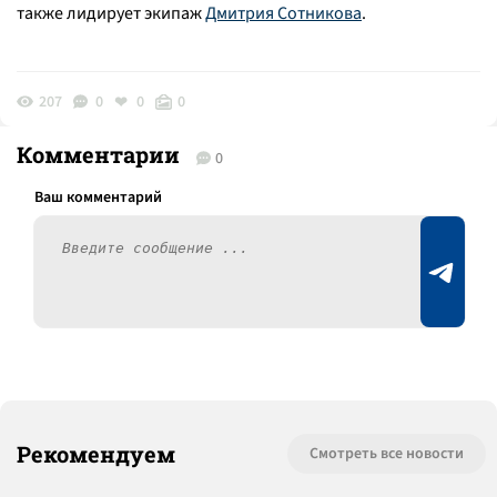
также лидирует экипаж
Дмитрия Сотникова
.
207
0
0
0
Комментарии
0
Рекомендуем
Смотреть все новости