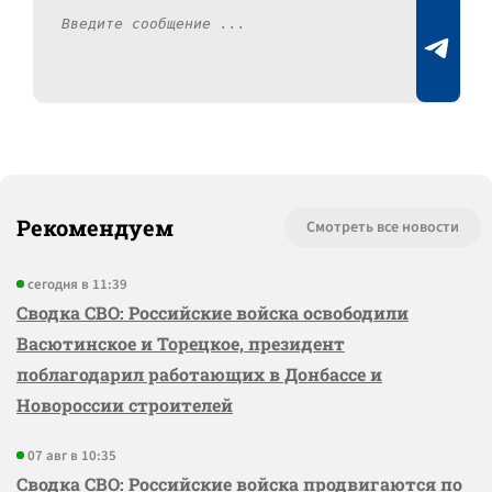
Рекомендуем
Смотреть все новости
сегодня в 11:39
Сводка СВО: Российские войска освободили
Васютинское и Торецкое, президент
поблагодарил работающих в Донбассе и
Новороссии строителей
07 авг в 10:35
Сводка СВО: Российские войска продвигаются по