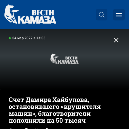
04 мар 2022 в 13:03
Счет Дамира Хайбулова,
остановившего «крушителя
машин», благотворители
пополнили на 50 тысяч