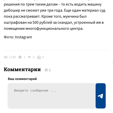
решения по трем таким делам – то есть водить машину
дебошир не сможет уже три года. Еще один материал суд
пока рассматривает. Кроме того, мужчина был
оштрафован на 500 рублей за скандал, устроенный им в
помещении многофункционального центра.
Фото: Instagram
1199
1
0
0
Комментарии
1