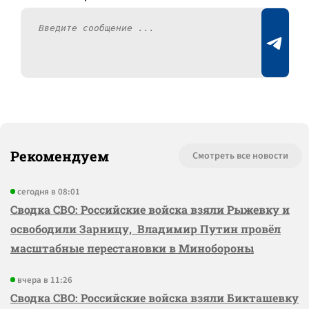
Рекомендуем
Смотреть все новости
сегодня в 08:01
Сводка СВО: Российские войска взяли Рыжевку и
освободили Зарницу, Владимир Путин провёл
масштабные перестановки в Минобороны
вчера в 11:26
Сводка СВО: Российские войска взяли Бикташевку