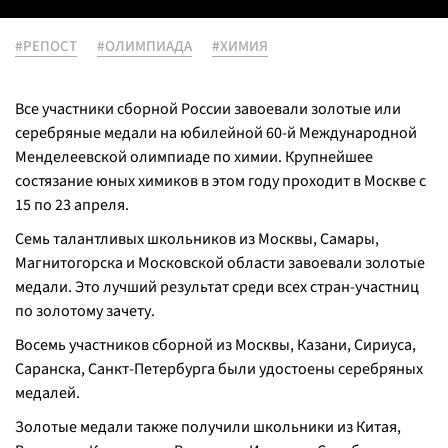
#РЕПОСТ
#ОЛИМПИАДА
#ХИМИЯ
Все участники сборной России завоевали золотые или
серебряные медали на юбилейной 60-й Международной
Менделеевской олимпиаде по химии. Крупнейшее
состязание юных химиков в этом году проходит в Москве с
15 по 23 апреля.
Семь талантливых школьников из Москвы, Самары,
Магнитогорска и Московской области завоевали золотые
медали. Это лучший результат среди всех стран-участниц
по золотому зачету.
Восемь участников сборной из Москвы, Казани, Сириуса,
Саранска, Санкт-Петербурга были удостоены серебряных
медалей.
Золотые медали также получили школьники из Китая,