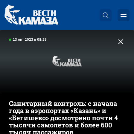
13 окт 2023 в 08:29
Санитарный контроль: с начала
года в аэропортах «Казань» и
«Бегишево» досмотрено почти 4
тысячи самолетов и более 600
тысяч пассажиров