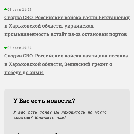
05 авг в 11:26
Сводка СВО: Российские войска взяли Бикташевку
в Харьковской области, украинская
промышленность встаёт из-за остановки портов
04 авг в 10:46
Сводка СВО: Российские войска взяли два посёлка
в Харьковской области, Зеленский грезит о
победе до зимы
У Вас есть новости?
У вас есть тема? Вы находитесь на месте
событий? Напишите нам!