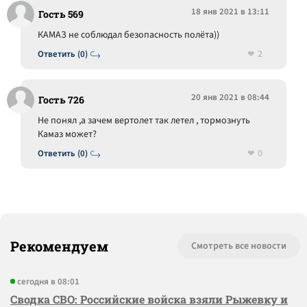
18 янв 2021 в 13:11
Гость 569
КАМАЗ не соблюдал безопасность полёта))
2
Ответить (0)
20 янв 2021 в 08:44
Гость 726
Не понял ,а зачем вертолет так летел , тормознуть
Камаз может?
0
Ответить (0)
Рекомендуем
Смотреть все новости
сегодня в 08:01
Сводка СВО: Российские войска взяли Рыжевку и