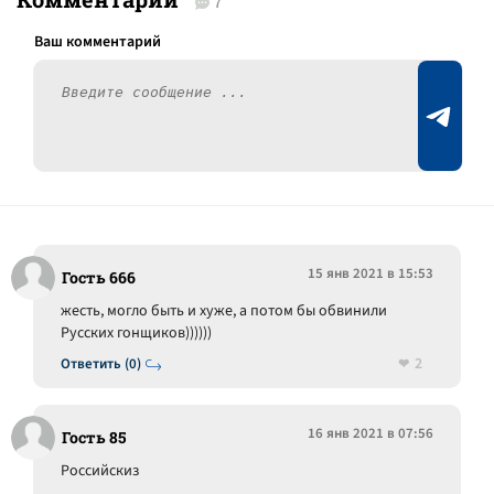
7
15 янв 2021 в 15:53
Гость 666
жесть, могло быть и хуже, а потом бы обвинили
Русских гонщиков))))))
2
Ответить (0)
16 янв 2021 в 07:56
Гость 85
Российскиз