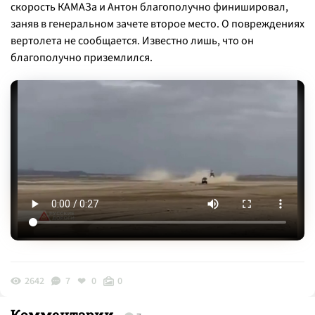
скорость КАМАЗа и Антон благополучно финишировал,
заняв в генеральном зачете второе место. О повреждениях
вертолета не сообщается. Известно лишь, что он
благополучно приземлился.
2642
7
0
0
Комментарии