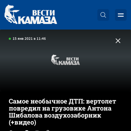
15 янв 2021 в 11:46
Самое необычное ДТП: вертолет
повредил на грузовике Антона
Шибалова воздухозаборник
(+видео)