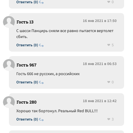
0
Ответить (0)
16 янв 2021 в 17:50
Гость 13
С шасси Панцирь сняли все равно пытается вертолет
сбить.
5
Ответить (0)
18 янв 2021 в 06:53
Гость 967
Гость 666 не русских, а российских
0
Ответить (0)
18 янв 2021 в 12:42
Гость 280
Хорошо так бортонул. Реальный Red BULL!!!
3
Ответить (0)