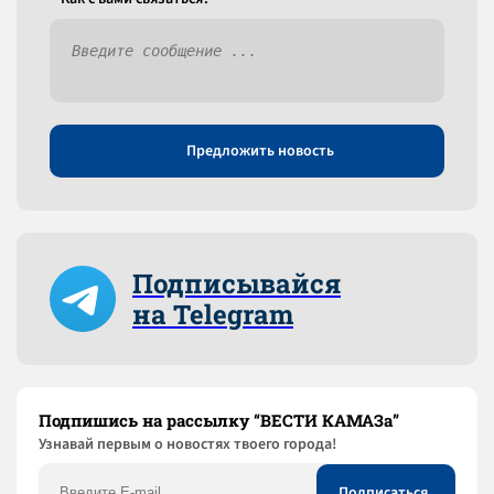
Предложить новость
Подписывайся
на Telegram
Подпишись на рассылку “ВЕСТИ КАМАЗа”
Узнaвай первым о новостях твоего города!