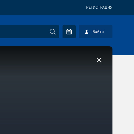
РЕГИСТРАЦИЯ
Войти