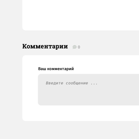
Комментарии
0