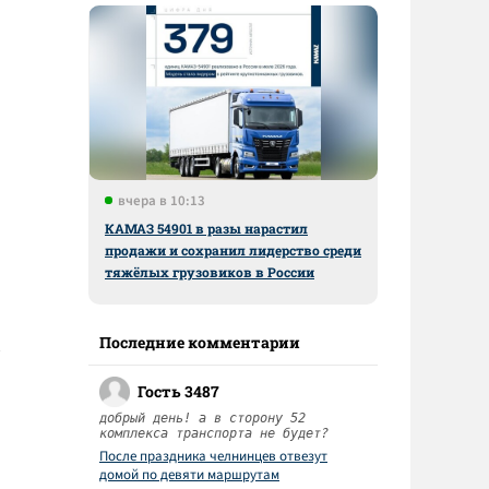
вчера в 10:13
КАМАЗ 54901 в разы нарастил
продажи и сохранил лидерство среди
тяжёлых грузовиков в России
Последние комментарии
Гость 3487
добрый день! а в сторону 52
комплекса транспорта не будет?
После праздника челнинцев отвезут
домой по девяти маршрутам