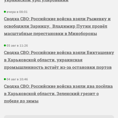
вчера в 08:01
Сводка СВО: Российские войска взяли Рыжевку и
освободили Зарницу, Владимир Путин провёл
масштабные перестановки в Минобороны
05 авг в 11:26
Сводка СВО: Российские войска взяли Бикташевку
в Харьковской области, украинская
промышленность встаёт из-за остановки портов
04 авг в 10:46
Сводка СВО: Российские войска взяли два посёлка
в Харьковской области, Зеленский грезит о
победе до зимы