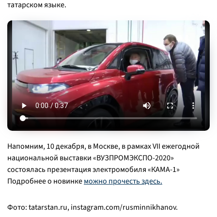
татарском языке.
Напомним, 10 декабря, в Москве, в рамках VII ежегодной
национальной выставки «ВУЗПРОМЭКСПО-2020»
состоялась презентация электромобиля «КАМА-1»
Подробнее о новинке
можно прочесть здесь.
Фото: tatarstan.ru, instagram.com/rusminnikhanov.