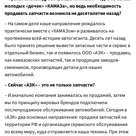
молодых «дочек» «КАМАЗа», но ведь необходимость
продавать запчасти возникла не десятилетие назад?
– На самом деле наше направление рождалось
практически вместе с «КАМАЗом» и развивалось на
протяжении всей истории автогиганта. Десять лет назад
было принято решение вывести запасные части и сервис в
отдельный бизнес, так и появилось ООО «АЗК» – продавец
как камазовских запчастей, так и продукции заводов-
смежников, производящих детали для наших
автомобилей.
– Сейчас «АЗК» – это не только запчасти?
– Изначально компания занималась их продажей, затем
мы по принципу мировых брендов подключили
послепродажное обслуживание автомобилей. Сегодня в
«АЗК» два основных направления: продажа запчастей на
территории РФ и организация сервисного обслуживания
по всему миру, куда отправляется наша техника. При этом