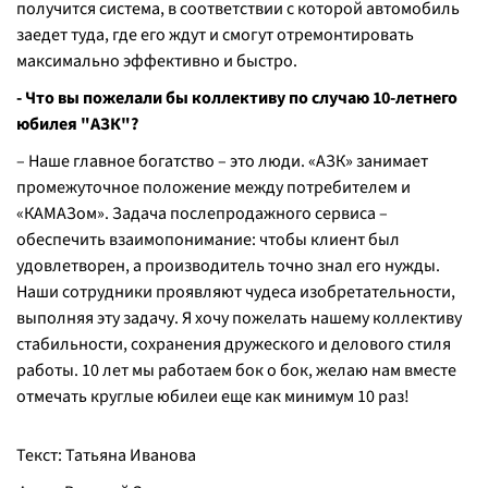
получится система, в соответствии с которой автомобиль
заедет туда, где его ждут и смогут отремонтировать
максимально эффективно и быстро.
- Что вы пожелали бы коллективу по случаю 10-летнего
юбилея "АЗК"?
– Наше главное богатство – это люди. «АЗК» занимает
промежуточное положение между потребителем и
«КАМАЗом». Задача послепродажного сервиса –
обеспечить взаимопонимание: чтобы клиент был
удовлетворен, а производитель точно знал его нужды.
Наши сотрудники проявляют чудеса изобретательности,
выполняя эту задачу. Я хочу пожелать нашему коллективу
стабильности, сохранения дружеского и делового стиля
работы. 10 лет мы работаем бок о бок, желаю нам вместе
отмечать круглые юбилеи еще как минимум 10 раз!
Текст: Татьяна Иванова