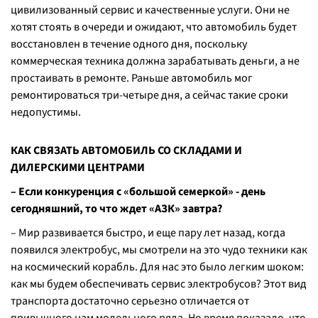
цивилизованный сервис и качественные услуги. Они не
хотят стоять в очереди и ожидают, что автомобиль будет
восстановлен в течение одного дня, поскольку
коммерческая техника должна зарабатывать деньги, а не
простаивать в ремонте. Раньше автомобиль мог
ремонтироваться три-четыре дня, а сейчас такие сроки
недопустимы.
КАК СВЯЗАТЬ АВТОМОБИЛЬ СО СКЛАДАМИ И
ДИЛЕРСКИМИ ЦЕНТРАМИ
– Если конкуренция с «большой семеркой» - день
сегодняшний, то что ждет «АЗК» завтра?
– Мир развивается быстро, и еще пару лет назад, когда
появился электробус, мы смотрели на это чудо техники как
на космический корабль. Для нас это было легким шоком:
как мы будем обеспечивать сервис электробусов? Этот вид
транспорта достаточно серьезно отличается от