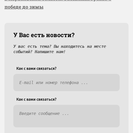
победе до зимы
У Вас есть новости?
У вас есть тема? Вы находитесь на месте
событий? Напишите нам!
Как c вами связаться?
Как c вами связаться?