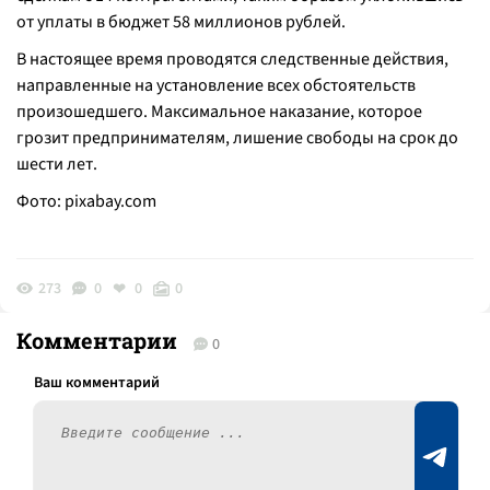
от уплаты в бюджет 58 миллионов рублей.
В настоящее время проводятся следственные действия,
направленные на установление всех обстоятельств
произошедшего. Максимальное наказание, которое
грозит предпринимателям, лишение свободы на срок до
шести лет.
Фото:
pixabay.com
273
0
0
0
Комментарии
0