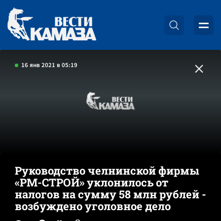
16 янв 2021 в 05:19
Руководство челнинской фирмы
«РМ-СТРОЙ» уклонилось от
налогов на сумму 58 млн рублей -
возбуждено уголовное дело