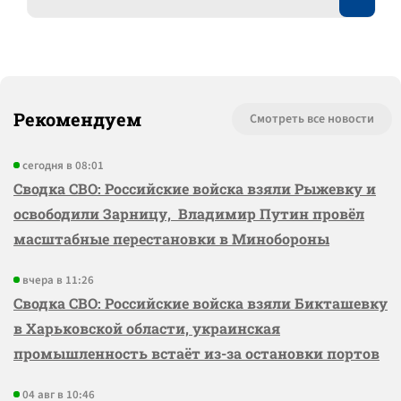
Рекомендуем
Смотреть все новости
сегодня в 08:01
Сводка СВО: Российские войска взяли Рыжевку и
освободили Зарницу, Владимир Путин провёл
масштабные перестановки в Минобороны
вчера в 11:26
Сводка СВО: Российские войска взяли Бикташевку
в Харьковской области, украинская
промышленность встаёт из-за остановки портов
04 авг в 10:46