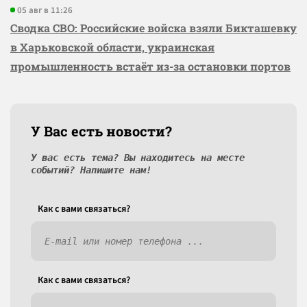
05 авг в 11:26
Сводка СВО: Российские войска взяли Бикташевку
в Харьковской области, украинская
промышленность встаёт из-за остановки портов
У Вас есть новости?
У вас есть тема? Вы находитесь на месте
событий? Напишите нам!
Как c вами связаться?
Как c вами связаться?