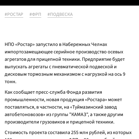
#РОСТАР
#ФРП
#ПОДВЕСКА
НПО «Ростар» запустило в Набережных Челнах
импортозамещающее серийное производство осевых
агрегатов для прицепной техники. Предприятие будет
выпускать агрегаты с пневматической подвеской и
дисковым тормозным механизмом с нагрузкой на ось 9
тонн.
Как сообщает пресс-служба Фонда развития
промышленности, новая продукция «Ростара» может
поставляться, в частности, на «Туймазинский завод
автобетоновозов» из группы "КАМАЗ", а также другим
производители грузовиков и прицепной техники.
Стоимость проекта составила 255 млн рублей, из которых