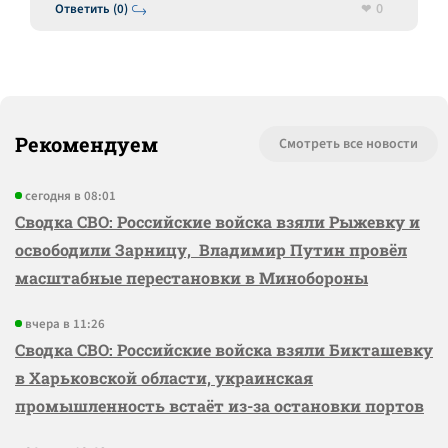
0
Ответить (0)
Рекомендуем
Смотреть все новости
сегодня в 08:01
Сводка СВО: Российские войска взяли Рыжевку и
освободили Зарницу, Владимир Путин провёл
масштабные перестановки в Минобороны
вчера в 11:26
Сводка СВО: Российские войска взяли Бикташевку
в Харьковской области, украинская
промышленность встаёт из-за остановки портов