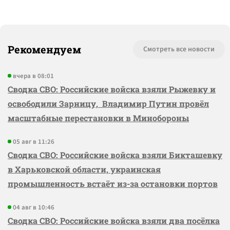
Рекомендуем
Смотреть все новости
вчера в 08:01
Сводка СВО: Российские войска взяли Рыжевку и
освободили Зарницу, Владимир Путин провёл
масштабные перестановки в Минобороны
05 авг в 11:26
Сводка СВО: Российские войска взяли Бикташевку
в Харьковской области, украинская
промышленность встаёт из-за остановки портов
04 авг в 10:46
Сводка СВО: Российские войска взяли два посёлка