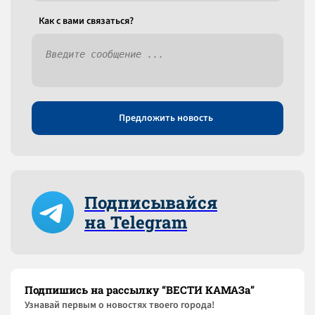
Как c вами связаться?
Предложить новость
Подписывайся
на Telegram
Подпишись на рассылку “ВЕСТИ КАМАЗа”
Узнaвай первым о новостях твоего города!