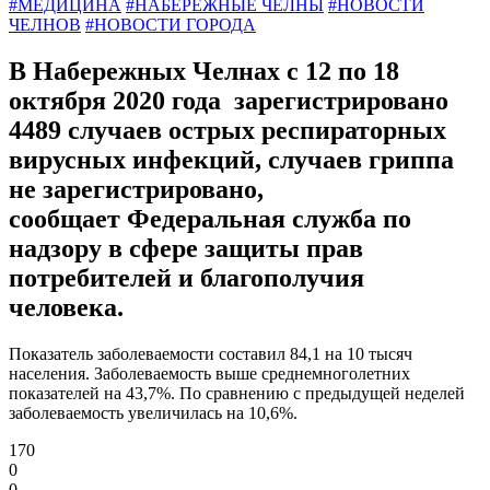
#МЕДИЦИНА
#НАБЕРЕЖНЫЕ ЧЕЛНЫ
#НОВОСТИ
ЧЕЛНОВ
#НОВОСТИ ГОРОДА
В Набережных Челнах с 12 по 18
октября 2020 года зарегистрировано
4489 случаев острых респираторных
вирусных инфекций, случаев гриппа
не зарегистрировано,
сообщает Федеральная служба по
надзору в сфере защиты прав
потребителей и благополучия
человека.
Показатель заболеваемости составил 84,1 на 10 тысяч
населения. Заболеваемость выше среднемноголетних
показателей на 43,7%. По сравнению с предыдущей неделей
заболеваемость увеличилась на 10,6%.
170
0
0