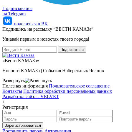
Подписывайся
на Telegram
поделиться в ВК
Подпишись на рассылку “ВЕСТИ КАМАЗа”
Узнaвай первым о новостях твоего города!
«Вести КАМАЗа»
Новости КАМАЗа | События Набережных Челнов
Развернуть
Полезная информация
Пользовательское соглашение
Контакты
Политика обработки персональных данных
Разработка сайта -
VELVET
+
Регистрация
Зарегистрироваться
Востановить пароль
Авторизация