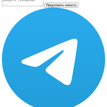
Предложить новость