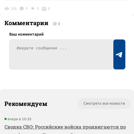
256
0
0
0
Комментарии
0
Рекомендуем
Смотреть все новости
вчера в 10:35
Сводка СВО: Российские войска продвигаются по