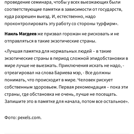
проведение семинара, чтобы у всех выезжающих были
соответствующие памятки в зависимости от государств,
куда разрешен выезд. И, естественно, надо
проконтролировать эту работу со стороны турфирм».
Наиль Магдеев
же призвал горожан не рисковать и не
отправляться в такие экзотические страны.
«Лучшая памятка для нормальных людей – в такие
экзотические страны в период сложной эпидобстановки в
мире лучше не выезжать. Приключения искать не надо, -
отреагировал на слова Бариева мэр, - Все должны
понимать, что происходит в мире. Человек рискует
собственным здоровьем. Первая рекомендация – пока эти
страны, где обстановка не очень, лучше не посещать.
Запишите это в памятке для начала, потом все остальное».
Фото: pexels.com.