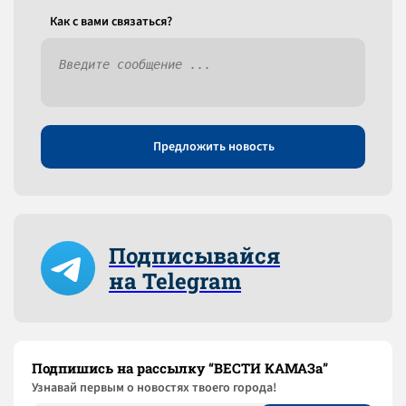
Как c вами связаться?
Предложить новость
Подписывайся
на Telegram
Подпишись на рассылку “ВЕСТИ КАМАЗа”
Узнaвай первым о новостях твоего города!