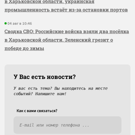
в Харьковской области, украинская
промышленность встаёт из-за остановки портов
04 авг в 10:46
Сводка СВО: Российские войска взяли два посёлка
в Харьковской области, Зеленский грезит о
победе до зимы
У Вас есть новости?
У вас есть тема? Вы находитесь на месте
событий? Напишите нам!
Как c вами связаться?