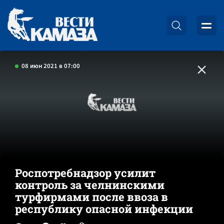
08 июн 2021 в 07:00
Роспотребнадзор усилит
контроль за челнинскими
турфирмами после ввоза в
республику опасной инфекции