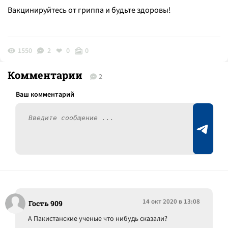
Вакцинируйтесь от гриппа и будьте здоровы!
1550
2
0
0
Комментарии
2
14 окт 2020 в 13:08
Гость 909
А Пакистанские ученые что нибудь сказали?