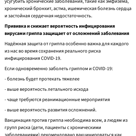
усугубить хронические заболевания, такие как эмфизема,
хронический бронхит, астма, ишемическая болезнь сердца
и застойная сердечная недостаточность.
Прививка и снижает вероятность инфицирования
вирусами гриппа защищает от осложнений заболевания
Надёжная защита от гриппа особенно важна для каждого
из нас во время сохранения реального риска
инфицирования COVID-19.
Если одновременно заболеть гриппом и COVID-19:
- болезнь будет протекать тяжелее
- выше вероятность летального исхода
- чаще требуются реанимационные мероприятия
- выше вероятность развития осложнений.
Вакцинация против гриппа необходима всем, а людям из
групп риска (дети, пациенты с хроническими
заболеваниями) рекомендовано вакцинироваться как