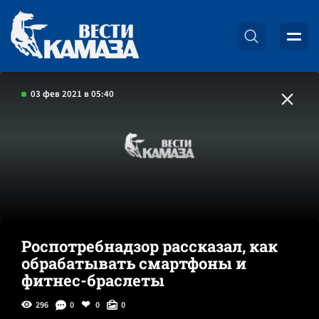
03 фев 2021 в 05:40
Роспотребнадзор рассказал, как
обрабатывать смартфоны и
фитнес-браслеты
296
0
0
0