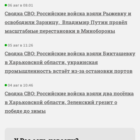
06 авг в 08:01
Сводка СВО: Российские войска взяли Рыжевку и
освободили Зарницу, Владимир Путин провёл
масштабные перестановки в Минобороны
05 авг в 11:26
Сводка СВО: Российские войска взяли Бикташевку
в Харьковской области, украинская
промышленность встаёт из-за остановки портов
04 авг в 10:46
Сводка СВО: Российские войска взяли два посёлка
в Харьковской области, Зеленский грезит о
победе до зимы