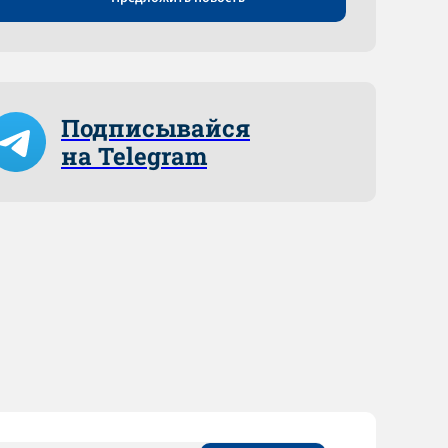
Подписывайся
на Telegram