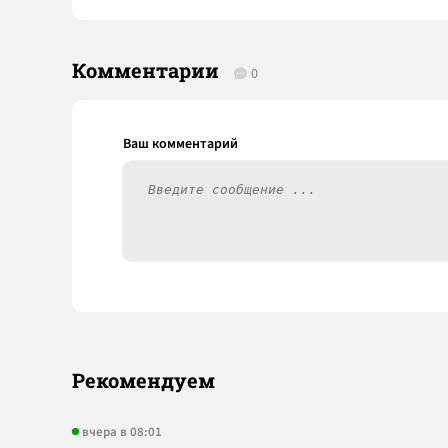
Комментарии
0
Рекомендуем
вчера в 08:01