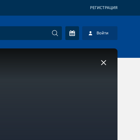
РЕГИСТРАЦИЯ
Войти