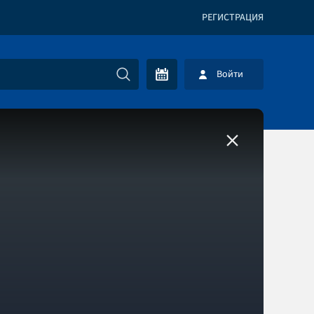
РЕГИСТРАЦИЯ
Войти