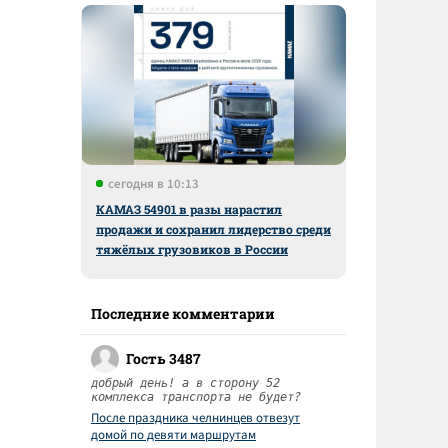
сегодня в 10:13
КАМАЗ 54901 в разы нарастил
продажи и сохранил лидерство среди
тяжёлых грузовиков в России
Последние комментарии
Гость 3487
добрый день! а в сторону 52
комплекса транспорта не будет?
После праздника челнинцев отвезут
домой по девяти маршрутам