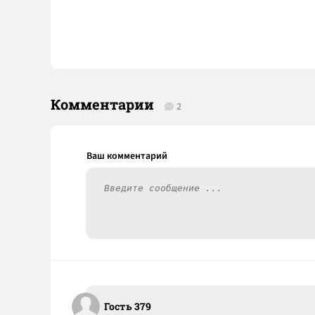
Комментарии
2
Гость 379