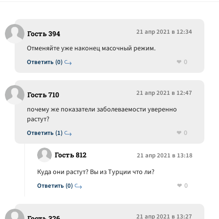
21 апр 2021 в 12:34
Гость 394
Отменяйте уже наконец масочный режим.
0
Ответить (0)
21 апр 2021 в 12:47
Гость 710
почему же показатели заболеваемости уверенно
растут?
0
Ответить (1)
Гость 812
21 апр 2021 в 13:18
Куда они растут? Вы из Турции что ли?
0
Ответить (0)
21 апр 2021 в 13:27
Гость 326