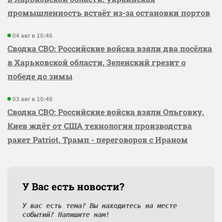
промышленность встаёт из-за остановки портов
04 авг в 10:46
Сводка СВО: Российские войска взяли два посёлка
в Харьковской области, Зеленский грезит о
победе до зимы
03 авг в 10:48
Сводка СВО: Российские войска взяли Ольговку,
Киев ждёт от США технология производства
ракет Patriot, Трамп - переговоров с Ираном
У Вас есть новости?
У вас есть тема? Вы находитесь на месте
событий? Напишите нам!