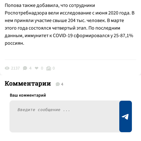
Попова также добавила, что сотрудники
Роспотребнадзора вели исследование с июня 2020 года. В
нем приняли участие свыше 204 тыс. человек. В марте
этого года состоялся четвертый этап. По последним
данным, иммунитет к COVID-19 сформировался у 25-87,1%
россиян.
2137
4
0
0
Комментарии
4