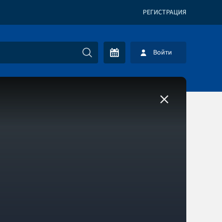
РЕГИСТРАЦИЯ
Войти