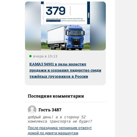
вчера в 10:13
КАМАЗ 54901 в разы нарастил
продажи и сохранил лидерство среди
тяжёлых грузовиков в России
Последние комментарии
Гость 3487
добрый день! а в сторону 52
комплекса транспорта не будет?
После праздника челнинцев отвезут
домой по девяти маршрутам