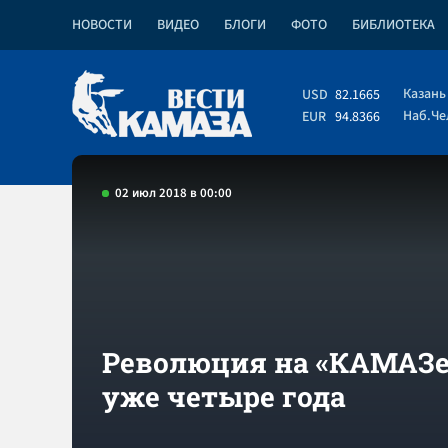
НОВОСТИ
ВИДЕО
БЛОГИ
ФОТО
БИБЛИОТЕКА
Казань
USD
82.1665
Наб.Ч
EUR
94.8366
02 июл 2018 в 00:00
Революция на «КАМАЗе
уже четыре года