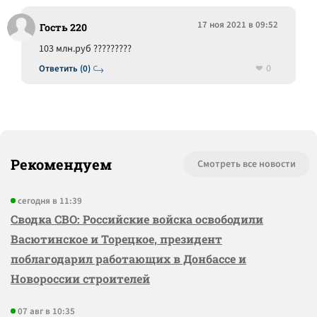
17 ноя 2021 в 09:52
Гость 220
103 млн.руб ?????????
0
Ответить (0)
Рекомендуем
Смотреть все новости
сегодня в 11:39
Сводка СВО: Российские войска освободили
Васютинское и Торецкое, президент
поблагодарил работающих в Донбассе и
Новороссии строителей
07 авг в 10:35