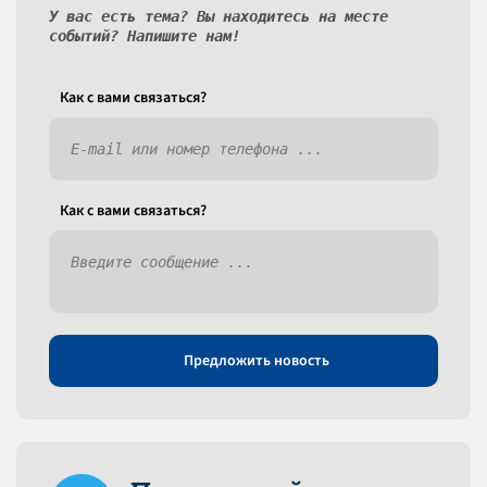
У вас есть тема? Вы находитесь на месте
событий? Напишите нам!
Как c вами связаться?
Как c вами связаться?
Предложить новость