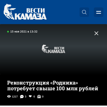
15 ноя 2021 в 13:32
Реконструкция «Родника»
потребует свыше 100 млн рублей
1217
3
0
0