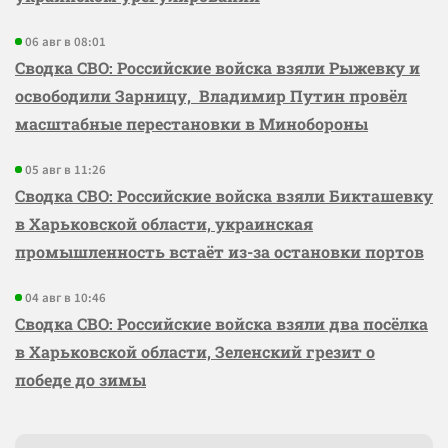
06 авг в 08:01
Сводка СВО: Российские войска взяли Рыжевку и
освободили Зарницу, Владимир Путин провёл
масштабные перестановки в Минобороны
05 авг в 11:26
Сводка СВО: Российские войска взяли Бикташевку
в Харьковской области, украинская
промышленность встаёт из-за остановки портов
04 авг в 10:46
Сводка СВО: Российские войска взяли два посёлка
в Харьковской области, Зеленский грезит о
победе до зимы