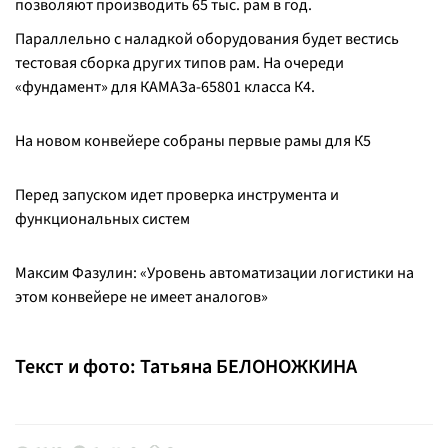
позволяют производить 65 тыс. рам в год.
Параллельно с наладкой оборудования будет вестись
тестовая сборка других типов рам. На очереди
«фундамент» для КАМАЗа-65801 класса К4.
На новом конвейере собраны первые рамы для К5
Перед запуском идет проверка инструмента и
функциональных систем
Максим Фазулин: «Уровень автоматизации логистики на
этом конвейере не имеет аналогов»
Текст и фото: Татьяна БЕЛОНОЖКИНА