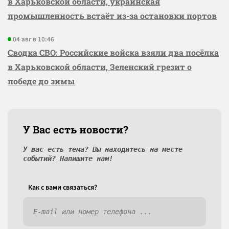
в Харьковской области, украинская
промышленность встаёт из-за остановки портов
04 авг в 10:46
Сводка СВО: Российские войска взяли два посёлка
в Харьковской области, Зеленский грезит о
победе до зимы
У Вас есть новости?
У вас есть тема? Вы находитесь на месте
событий? Напишите нам!
Как c вами связаться?