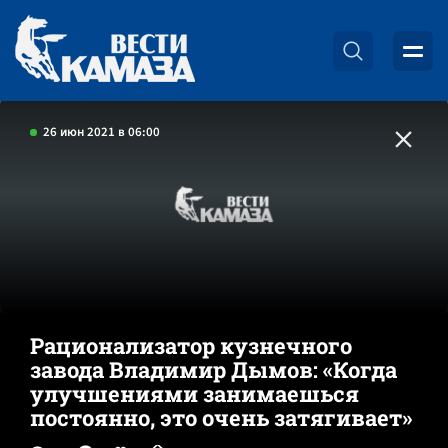
26 июн 2021 в 06:00
Рационализатор кузнечного
завода Владимир Дымов: «Когда
улучшениями занимаешься
постоянно, это очень затягивает»