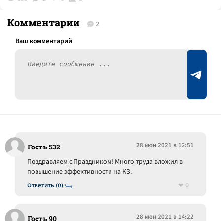
Комментарии
2
28 июн 2021 в 12:51
Гость 532
Поздравляем с Праздником! Много труда вложил в
повышение эффективности на КЗ.
0
Ответить (0)
28 июн 2021 в 14:22
Гость 90