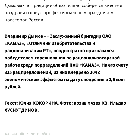
Дымовых по традиции обязательно соберется вместе и
поздравит главу с профессиональным праздником
новаторов России!
Владимир Дымов – «Заслуженный бригадир ОАО
«КАМАЗ», «Отличник изобретательства и
рационализации РТ», неоднократно признавался
победителем соревнования по рационализаторской
работе среди подразделений ПАО «КАМАЗ». На его счету
335 рацпредложений, из них внедрено 204 с
экономическим эффектом на дату внедрения в 2,5 млн
рублей.
Текст: Юлия КОКОРИНА. Фото: архив музея КЗ, Ильдар
ХУСНУТДИНОВ.
699
2
0
3