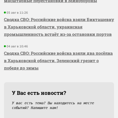
масштабные перестановки в Минобороны
05 авг в 11:26
Сводка СВО: Российские войска взяли Бикташевку
в Харьковской области, украинская
промышленность встаёт из-за остановки портов
04 авг в 10:46
Сводка СВО: Российские войска взяли два посёлка
в Харьковской области, Зеленский грезит о
победе до зимы
У Вас есть новости?
У вас есть тема? Вы находитесь на месте
событий? Напишите нам!