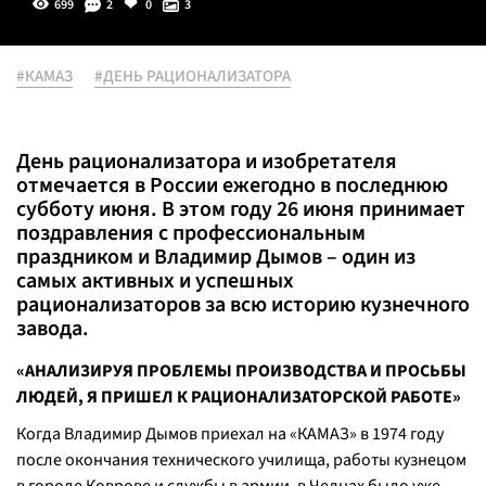
699
2
0
3
#КАМАЗ
#ДЕНЬ РАЦИОНАЛИЗАТОРА
День рационализатора и изобретателя
отмечается в России ежегодно в последнюю
субботу июня. В этом году 26 июня принимает
поздравления с профессиональным
праздником и Владимир Дымов – один из
самых активных и успешных
рационализаторов за всю историю кузнечного
завода.
«АНАЛИЗИРУЯ ПРОБЛЕМЫ ПРОИЗВОДСТВА И ПРОСЬБЫ
ЛЮДЕЙ, Я ПРИШЕЛ К РАЦИОНАЛИЗАТОРСКОЙ РАБОТЕ»
Когда Владимир Дымов приехал на «КАМАЗ» в 1974 году
после окончания технического училища, работы кузнецом