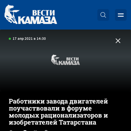
17 апр 2021 в 14:30
Работники завода двигателей
поучаствовали в форуме
молодых рационализаторов и
изобретателей Татарстана