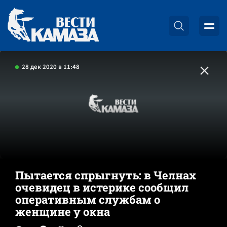
28 дек 2020 в 11:48
Пытается спрыгнуть: в Челнах
очевидец в истерике сообщил
оперативным службам о
женщине у окна