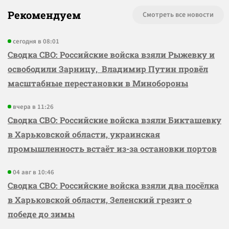
Рекомендуем
Смотреть все новости
сегодня в 08:01
Сводка СВО: Российские войска взяли Рыжевку и
освободили Зарницу, Владимир Путин провёл
масштабные перестановки в Минобороны
вчера в 11:26
Сводка СВО: Российские войска взяли Бикташевку
в Харьковской области, украинская
промышленность встаёт из-за остановки портов
04 авг в 10:46
Сводка СВО: Российские войска взяли два посёлка
в Харьковской области, Зеленский грезит о
победе до зимы