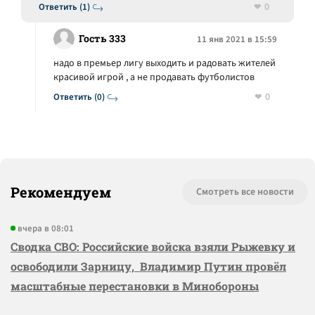
0
Ответить (1)
Гость 333
11 янв 2021 в 15:59
надо в премьер лигу выходить и радовать жителей
красивой игрой , а не продавать футболистов
0
Ответить (0)
Рекомендуем
Смотреть все новости
вчера в 08:01
Сводка СВО: Российские войска взяли Рыжевку и
освободили Зарницу, Владимир Путин провёл
масштабные перестановки в Минобороны