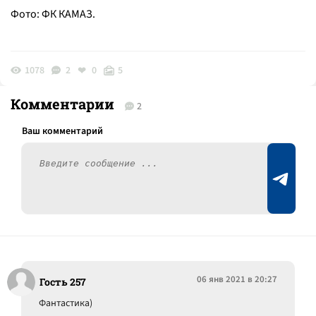
Фото: ФК КАМАЗ.
1078
2
0
5
Комментарии
2
06 янв 2021 в 20:27
Гость 257
Фантастика)