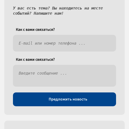
У вас есть тема? Вы находитесь на месте
событий? Напишите нам!
Как c вами связаться?
Как c вами связаться?
Предложить новость