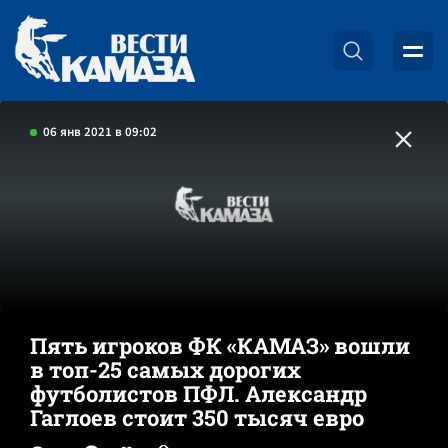
06 янв 2021 в 09:02
Пять игроков ФК «КАМАЗ» вошли
в топ-25 самых дорогих
футболистов ПФЛ. Александр
Гаглоев стоит 350 тысяч евро