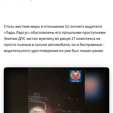
Столь жесткие меры в отношении 52-летнего водителя
«Лады Ларгус» обусловлены его прошлыми проступками.
Экипаж ДПС застал мужчину во дворе 27 комплекса не
просто пьяным в салоне автомобиля, но и бесправным –
водительского удостоверения он уже был лишен ранее.