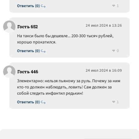
1
Ответить (0)
24 июл 2024 в 13:26
Гость 652
На такси было бы дешевле... 200-300 тысяч рублей,
хорошо прокатился.
0
Ответить (0)
24 июл 2024 в 16:09
Гость 446
Элементарно: нельзя пьяному за руль. Почему за ним
кто-то должен наблюдать, ловить! Сам должен за
собой следить инфантил редькин!
1
Ответить (0)