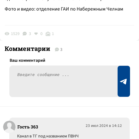
Фото и видео: отделение ГАИ по Набережным Челнам
1529
3
0
1
Комментарии
3
23 июл 2024 в 14:12
Гость 363
Канал в ТГ под названием ПВНЧ