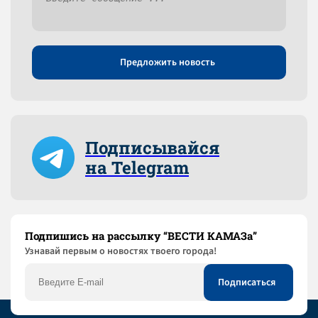
Предложить новость
Подписывайся
на Telegram
Подпишись на рассылку “ВЕСТИ КАМАЗа”
Узнaвай первым о новостях твоего города!