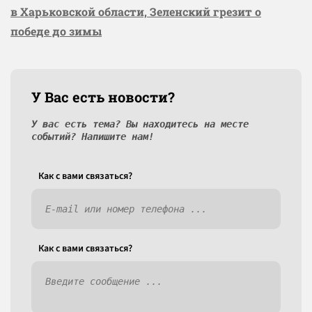
в Харьковской области, Зеленский грезит о
победе до зимы
У Вас есть новости?
У вас есть тема? Вы находитесь на месте
событий? Напишите нам!
Как c вами связаться?
Как c вами связаться?