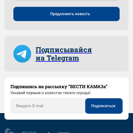
Предложить новость
Подписывайся
на Telegram
Подпишись на рассылку “ВЕСТИ КАМАЗа”
Узнaвай первым о новостях твоего города!