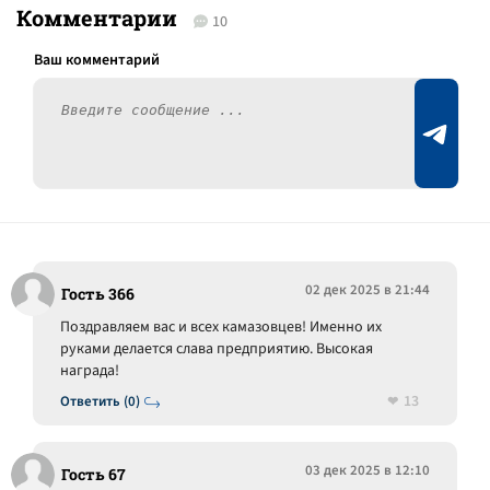
Комментарии
10
02 дек 2025 в 21:44
Гость 366
Поздравляем вас и всех камазовцев! Именно их
руками делается слава предприятию. Высокая
награда!
13
Ответить (0)
03 дек 2025 в 12:10
Гость 67