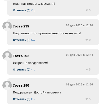
отличная новость, заслужил!
5
Ответить (0)
03 дек 2025 в 12:40
Гость 235
Надо министром промышленности назначить!
0
Ответить (0)
03 дек 2025 в 12:44
Гость 140
Искренне поздравляем!
5
Ответить (0)
03 дек 2025 в 12:56
Гость 290
Поздравляем. Достойная оценка
5
Ответить (0)