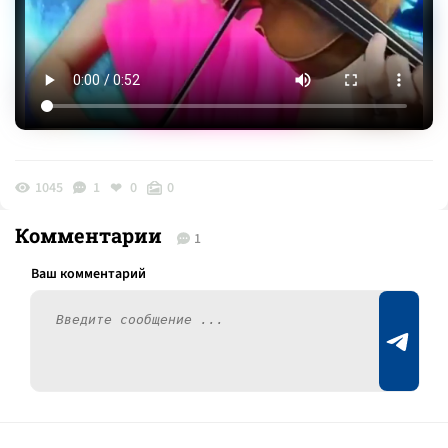
1045
1
0
0
Комментарии
1