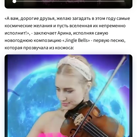
«А вам, дорогие друзья, желаю загадать в этом году самые
космические желания и пусть вселенная их непременно
исполнит!»,
- заключает Арина, исполняя самую
новогоднюю композицию «Jingle Bells» - первую песню,
которая прозвучала из космоса: