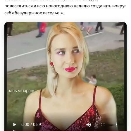
повеселиться и всю новогоднюю неделю создавать вокруг
себя безудержное веселье!».