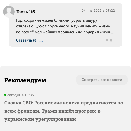
04 янв 2021 в 07:22
Гость 115
Год: сохранил жизнь близким, убрал мишуру
отвлекающую от подлинного, научил ценить жизнь
во всех её мельчайших проявлениях, подарил жизнь...
0
Ответить (0)
Рекомендуем
Смотреть все новости
сегодня в 10:35
Сводка СВО: Российские войска продвигаются по
всем фронтам, Трамп нашёл прогресс в
украинском урегулировании