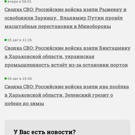
вчера в 08:01
Сводка СВО: Российские войска взяли Рыжевку и
освободили Зарницу, Владимир Путин провёл
масштабные перестановки в Минобороны
05 авг в 11:26
Сводка СВО: Российские войска взяли Бикташевку
в Харьковской области, украинская
промышленность встаёт из-за остановки портов
04 авг в 10:46
Сводка СВО: Российские войска взяли два посёлка
в Харьковской области, Зеленский грезит о
победе до зимы
У Вас есть новости?