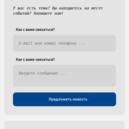
У вас есть тема? Вы находитесь на месте
событий? Напишите нам!
Как c вами связаться?
Как c вами связаться?
Предложить новость