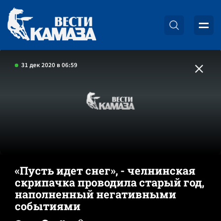
31 дек 2020 в 06:59
«Пусть идет снег», - челнинская
скрипачка проводила старый год,
наполненный негативными
событиями