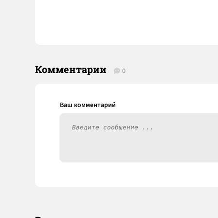
Комментарии
0