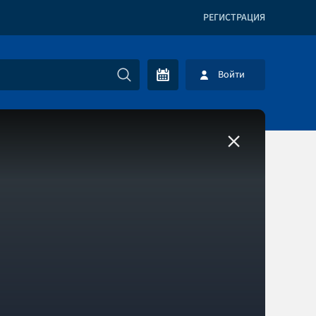
РЕГИСТРАЦИЯ
Войти