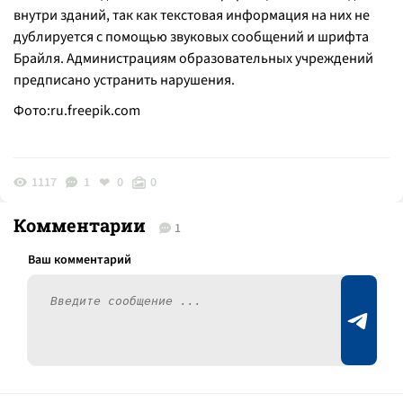
внутри зданий, так как текстовая информация на них не
дублируется с помощью звуковых сообщений и шрифта
Брайля. Администрациям образовательных учреждений
предписано устранить нарушения.
Фото:ru.freepik.com
1117
1
0
0
Комментарии
1