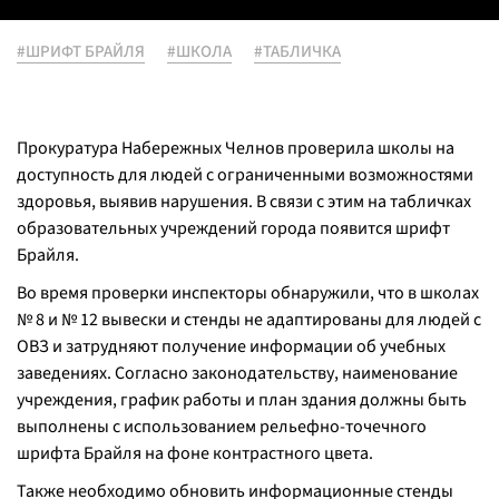
#ШРИФТ БРАЙЛЯ
#ШКОЛА
#ТАБЛИЧКА
Прокуратура Набережных Челнов проверила школы на
доступность для людей с ограниченными возможностями
здоровья, выявив нарушения. В связи с этим на табличках
образовательных учреждений города появится шрифт
Брайля.
Во время проверки инспекторы обнаружили, что в школах
№ 8 и № 12 вывески и стенды не адаптированы для людей с
ОВЗ и затрудняют получение информации об учебных
заведениях. Согласно законодательству, наименование
учреждения, график работы и план здания должны быть
выполнены с использованием рельефно-точечного
шрифта Брайля на фоне контрастного цвета.
Также необходимо обновить информационные стенды