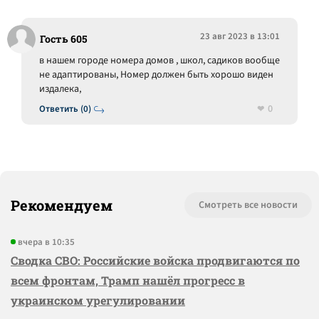
23 авг 2023 в 13:01
Гость 605
в нашем городе номера домов , школ, садиков вообще
не адаптированы, Номер должен быть хорошо виден
издалека,
0
Ответить (0)
Рекомендуем
Смотреть все новости
вчера в 10:35
Сводка СВО: Российские войска продвигаются по
всем фронтам, Трамп нашёл прогресс в
украинском урегулировании