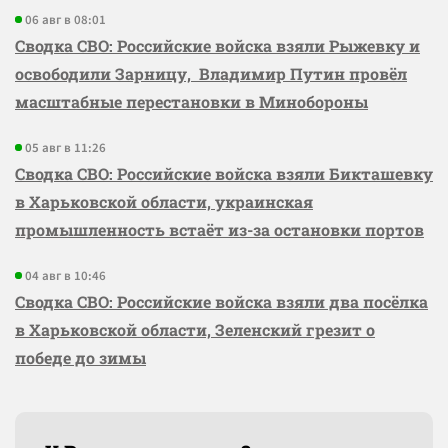
06 авг в 08:01
Сводка СВО: Российские войска взяли Рыжевку и
освободили Зарницу, Владимир Путин провёл
масштабные перестановки в Минобороны
05 авг в 11:26
Сводка СВО: Российские войска взяли Бикташевку
в Харьковской области, украинская
промышленность встаёт из-за остановки портов
04 авг в 10:46
Сводка СВО: Российские войска взяли два посёлка
в Харьковской области, Зеленский грезит о
победе до зимы