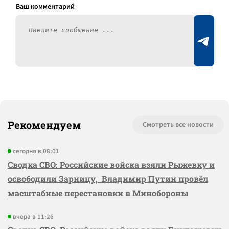
Рекомендуем
Смотреть все новости
сегодня в 08:01
Сводка СВО: Российские войска взяли Рыжевку и
освободили Зарницу, Владимир Путин провёл
масштабные перестановки в Минобороны
вчера в 11:26