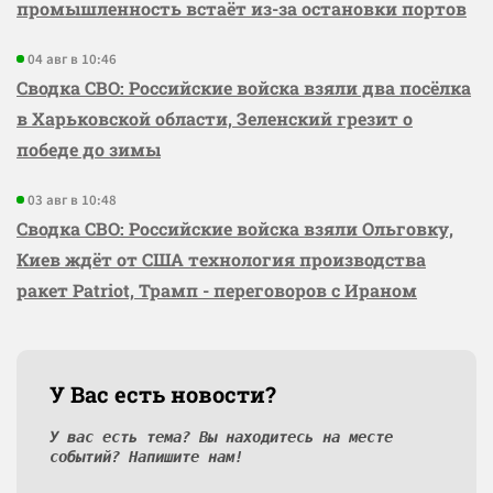
промышленность встаёт из-за остановки портов
04 авг в 10:46
Сводка СВО: Российские войска взяли два посёлка
в Харьковской области, Зеленский грезит о
победе до зимы
03 авг в 10:48
Сводка СВО: Российские войска взяли Ольговку,
Киев ждёт от США технология производства
ракет Patriot, Трамп - переговоров с Ираном
У Вас есть новости?
У вас есть тема? Вы находитесь на месте
событий? Напишите нам!