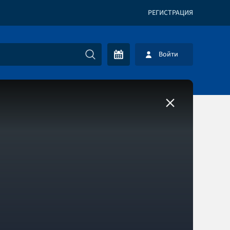
РЕГИСТРАЦИЯ
Войти