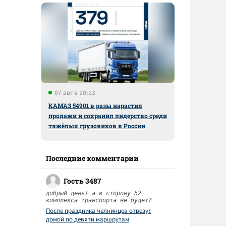
07 авг в 10:13
КАМАЗ 54901 в разы нарастил
продажи и сохранил лидерство среди
тяжёлых грузовиков в России
Последние комментарии
Гость 3487
добрый день! а в сторону 52
комплекса транспорта не будет?
После праздника челнинцев отвезут
домой по девяти маршрутам