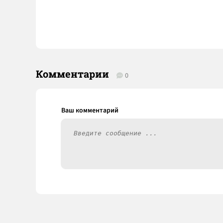
Комментарии
0