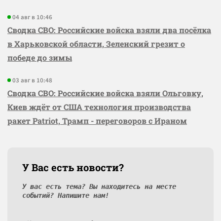
04 авг в 10:46
Сводка СВО: Российские войска взяли два посёлка
в Харьковской области, Зеленский грезит о
победе до зимы
03 авг в 10:48
Сводка СВО: Российские войска взяли Ольговку,
Киев ждёт от США технология производства
ракет Patriot, Трамп - переговоров с Ираном
У Вас есть новости?
У вас есть тема? Вы находитесь на месте
событий? Напишите нам!